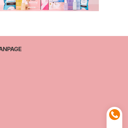
ANPAGE