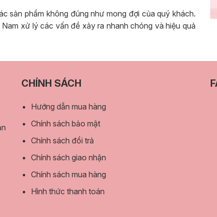
các sản phẩm không đúng như mong đợi của quý khách.
 Nam xử lý các vấn đề xảy ra nhanh chóng và hiệu quả
CHÍNH SÁCH
F
Hướng dẫn mua hàng
Chính sách bảo mật
ản
Chính sách đổi trả
Chính sách giao nhận
Chính sách mua hàng
Hình thức thanh toán