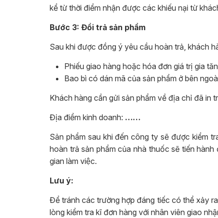
kể từ thời điểm nhận được các khiếu nại từ khác
Bước 3: Đổi trả sản phẩm
Sau khi được đồng ý yêu cầu hoàn trả, khách h
Phiếu giao hàng hoặc hóa đơn giá trị gia tăn
Bao bì có dán mã của sản phẩm ở bên ngoài
Khách hàng cần gửi sản phẩm về địa chỉ đã in t
Địa điểm kinh doanh:
……
Sản phẩm sau khi đến công ty sẽ được kiểm tr
hoàn trả sản phẩm của nhà thuốc sẽ tiến hành 
gian làm việc.
Lưu ý:
Để tránh các trường hợp đáng tiếc có thể xảy ra
lòng kiểm tra kĩ đơn hàng với nhân viên giao nhậ